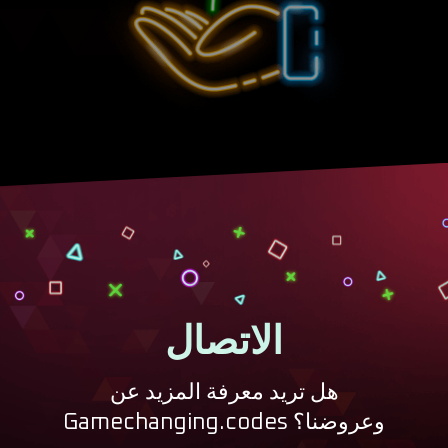
الاتصال
هل تريد معرفة المزيد عن
Gamechanging.codes وعروضنا؟