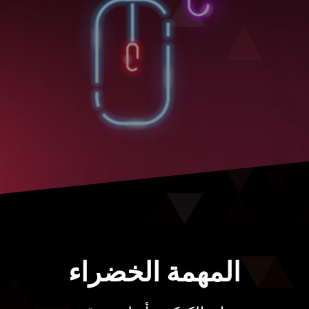
المهمة الخضراء