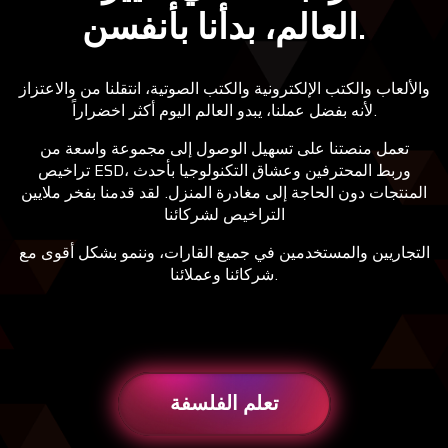
العالم، بدأنا بأنفسن.
والألعاب والكتب الإلكترونية والكتب الصوتية، انتقلنا من والاعتزاز
.
لأنه بفضل عملنا، يبدو العالم اليوم أكثر اخضراراً
تعمل منصتنا على تسهيل الوصول إلى مجموعة واسعة من
، وربط المحترفين وعشاق التكنولوجيا بأحدث
ESD
تراخيص
المنتجات دون الحاجة إلى مغادرة المنزل. لقد قدمنا بفخر ملايين
التراخيص لشركائنا
التجاريين والمستخدمين في جميع القارات، وننمو بشكل أقوى مع
.
شركائنا وعملائنا
تعلم الفلسفة