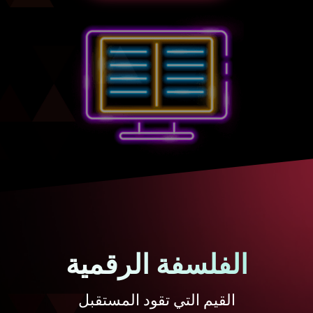
الفلسفة الرقمية
القيم التي تقود المستقبل