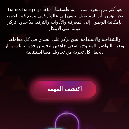
هو أكثر من مجرد اسم – إنه فلسفتنا.
Gamechanging.codes
نحن نؤمن بأن المستقبل ينتمي إلى عالم رقمي يتمتع فيه الجميع
بإمكانية الوصول إلى المعرفة والأدوات والترفيه بلا حدود. تركز
قيمنا على الابتكار
والشفافية والاستدامة. نحن نركز على الصدق في كل معاملة،
ونعزز التواصل المفتوح ونسعى جاهدين لتحسين خدماتنا باستمرار
.
لجعل كل تجربة من تجاربك معنا استثنائية
اكتشف المهمة