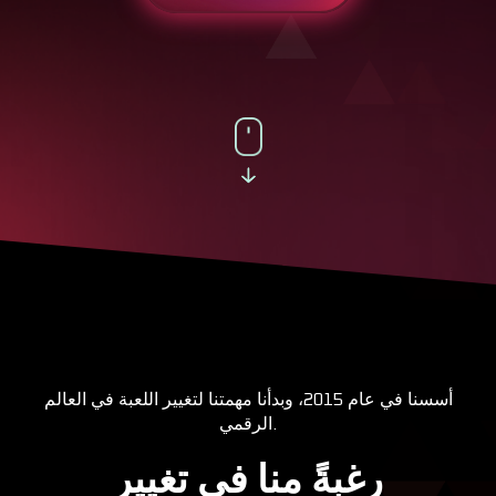
أسسنا في عام 2015، وبدأنا مهمتنا لتغيير اللعبة في العالم
الرقمي.
رغبةً منا في تغيير