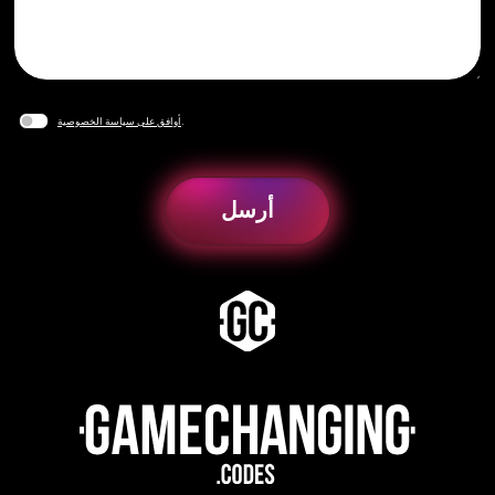
.
أوافق على سياسة الخصوصية
أرسل