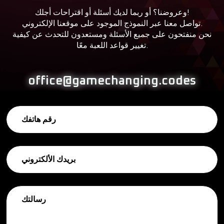
وعروضنا؟ أو ربما لديك أسئلة أو اقتراحات أجلك!
تواصل معنا عبر النموذج الموجود على موقعنا الإلكتروني.
نحن منفتحون على جميع الأسئلة ومستعدون للتحدث عن كيفية
.
تغيير قواعد اللعبة معًا
office@gamechanging.codes