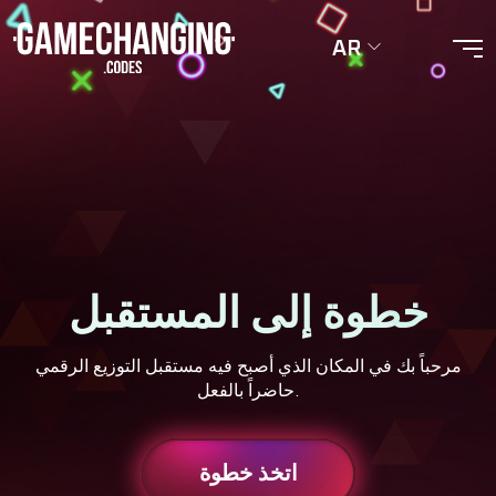
AR
خطوة إلى المستقبل
مرحباً بك في المكان الذي أصبح فيه مستقبل التوزيع الرقمي
حاضراً بالفعل.
اتخذ خطوة