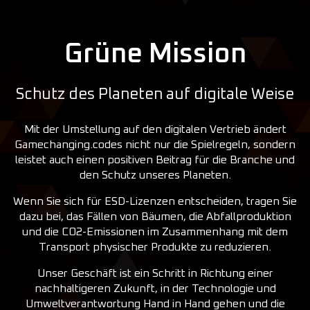
Grüne Mission
Schutz des Planeten auf digitale Weise
Mit der Umstellung auf den digitalen Vertrieb ändert
Gamechanging.codes nicht nur die Spielregeln, sondern
leistet auch einen positiven Beitrag für die Branche und
den Schutz unseres Planeten.
Wenn Sie sich für ESD-Lizenzen entscheiden, tragen Sie
dazu bei, das Fällen von Bäumen, die Abfallproduktion
und die CO2-Emissionen im Zusammenhang mit dem
Transport physischer Produkte zu reduzieren.
Unser Geschäft ist ein Schritt in Richtung einer
nachhaltigeren Zukunft, in der Technologie und
Umweltverantwortung Hand in Hand gehen und die