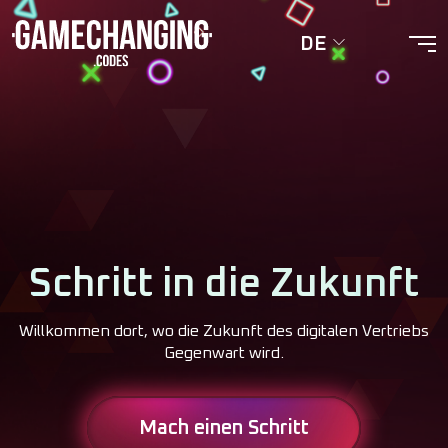
DE
Schritt in die Zukunft
Willkommen dort, wo die Zukunft des digitalen Vertriebs
Gegenwart wird.
Mach einen Schritt