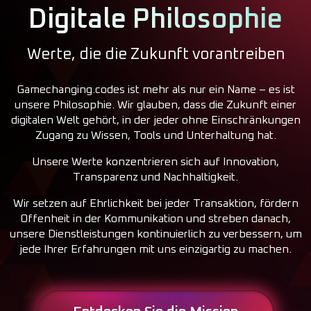
Digitale Philosophie
Werte, die die Zukunft vorantreiben
Gamechanging.codes ist mehr als nur ein Name – es ist
unsere Philosophie. Wir glauben, dass die Zukunft einer
digitalen Welt gehört, in der jeder ohne Einschränkungen
Zugang zu Wissen, Tools und Unterhaltung hat.
Unsere Werte konzentrieren sich auf Innovation,
Transparenz und Nachhaltigkeit.
Wir setzen auf Ehrlichkeit bei jeder Transaktion, fördern
Offenheit in der Kommunikation und streben danach,
unsere Dienstleistungen kontinuierlich zu verbessern, um
jede Ihrer Erfahrungen mit uns einzigartig zu machen.