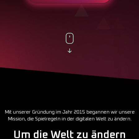
Mit unserer Gründung im Jahr 2015 begannen wir unsere
Mission, die Spielregeln in der digitalen Welt zu ändern.
Um die Welt zu ändern