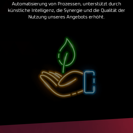
Automatisierung von Prozessen, unterstützt durch
künstliche Intelligenz, die Synergie und die Qualität der
Nutzung unseres Angebots erhöht.