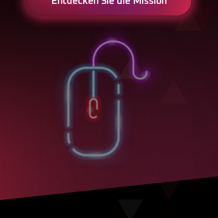
Entdecken Sie die Mission