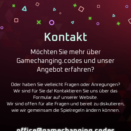
Kontakt
Möchten Sie mehr über
Gamechanging.codes und unser
Angebot erfahren?
Oder haben Sie vielleicht Fragen oder Anregungen?
Wir sind für Sie da! Kontaktieren Sie uns über das
Formular auf unserer Website.
Wir sind offen für alle Fragen und bereit zu diskutieren,
wie wir gemeinsam die Spielregeln ändern können.
office@gamechanging.codes