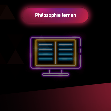
Philosophie lernen