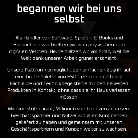
begannen wir bei uns
selbst
Als Händler von Software, Spielen, E-Books und
Hörbüchern wechselten wir vom physischen zum
digitalen Vertrieb. Heute platzen wir vor Stolz, weil die
Welt dank unserer Arbeit grüner erscheint.
Unsere Plattform ermöglicht den einfachen Zugriff auf
eine breite Palette von ESD-Lizenzen und bringt
Fachleute und Technikbegeisterte mit den neuesten
Produkten in Kontakt, ohne dass sie ihr Haus verlassen
müssen.
Wir sind stolz darauf, Millionen von Lizenzen an unsere
Geschäftspartner und Nutzer auf allen Kontinenten
geliefert zu haben und gemeinsam mit unseren
Geschäftspartnern und Kunden weiter zu wachsen.