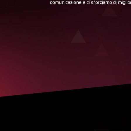
comunicazione e ci sforziamo di miglio