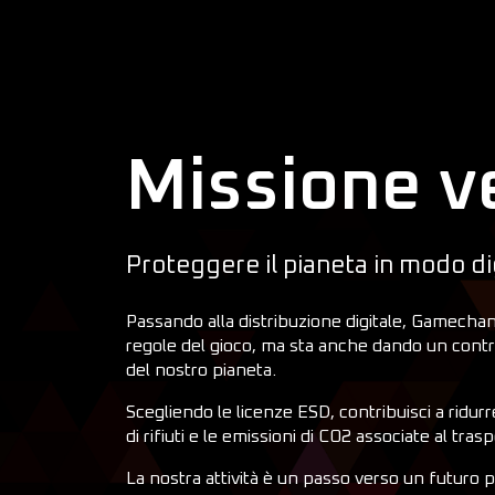
Missione v
Proteggere il pianeta in modo di
Passando alla distribuzione digitale, Gamecha
regole del gioco, ma sta anche dando un contrib
del nostro pianeta.
Scegliendo le licenze ESD, contribuisci a ridurr
di rifiuti e le emissioni di CO2 associate al trasp
La nostra attività è un passo verso un futuro più