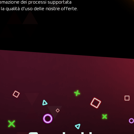
tomazione dei processi supportata
e la qualità d’uso delle nostre offerte.