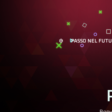
PASSO NEL FUT