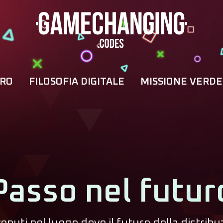
URO
FILOSOFIA DIGITALE
MISSIONE VERDE
Passo nel futur