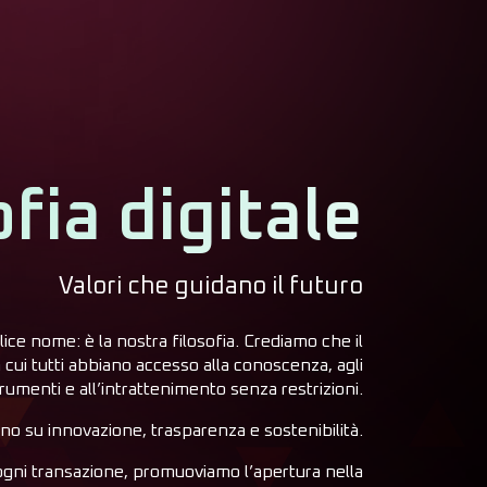
ofia digitale
Valori che guidano il futuro
e nome: è la nostra filosofia. Crediamo che il
cui tutti abbiano accesso alla conoscenza, agli
rumenti e all’intrattenimento senza restrizioni.
rano su innovazione, trasparenza e sostenibilità.
ogni transazione, promuoviamo l’apertura nella