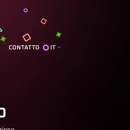
CONTATTO
IT
o