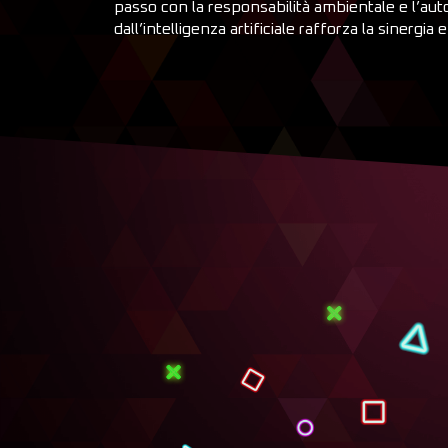
passo con la responsabilità ambientale e l’au
dall’intelligenza artificiale rafforza la sinergia 