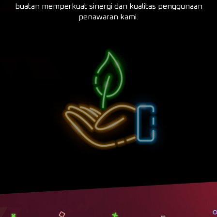
buatan memperkuat sinergi dan kualitas penggunaan
penawaran kami.