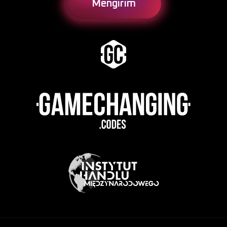
Mengirim