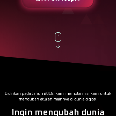
Didirikan pada tahun 2015, kami memulai misi kami untuk
mengubah aturan mainnya di dunia digital.
Ingin mengubah dunia