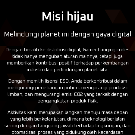
Misi hijau
Melindungi planet ini dengan gaya digital
Dengan beralih ke distribusi digital, Gamechanging.codes
tidak hanya mengubah aturan mainnya, tetapi juga
memberikan kontribusi positif terhadap perkembangan
industri dan perlindungan planet kita.
Dengan memilih lisensi ESD, Anda berkontribusi dalam
mengurangi penebangan pohon, mengurangi produksi
limbah, dan mengurangi emisi CO2 yang terkait dengan
pengangkutan produk fisik.
Aktivitas kami merupakan langkah menuju masa depan
yang lebih berkelanjutan, di mana teknologi berjalan
seiring dengan tanggung jawab terhadap lingkungan, dan
otomatisasi proses yang didukung oleh kecerdasan