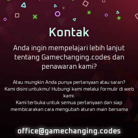
Kontak
Anda ingin mempelajari lebih lanjut
tentang Gamechanging.codes dan
penawaran kami?
Atau mungkin Anda punya pertanyaan atau saran?
Kami disini untukmu! Hubungi kami melalui formulir di web
kami.
Kami terbuka untuk semua pertanyaan dan siap
membicarakan cara mengubah aturan main bersama
office@gamechanging.codes