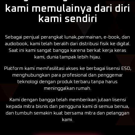
kami memulainya dari diri
kami sendiri
Sebagai penjual perangkat lunak,permainan, e-book, dan
audiobook, kami telah beralih dari distribusi fisik ke digital.
Saat ini kami sangat bangga karena berkat kerja keras
kami, dunia tampak lebih hijau.
Platform kami memfasilitasi akses ke berbagai lisensi ESD,
menghubungkan para profesional dan penggemar
teknologi dengan produk terbaru tanpa harus
meninggalkan rumah.
Kami dengan bangga telah memberikan jutaan lisensi
kepada mitra bisnis dan pengguna kami di semua benua,
dan tumbuh semakin kuat bersama mitra dan pelanggan
kami.