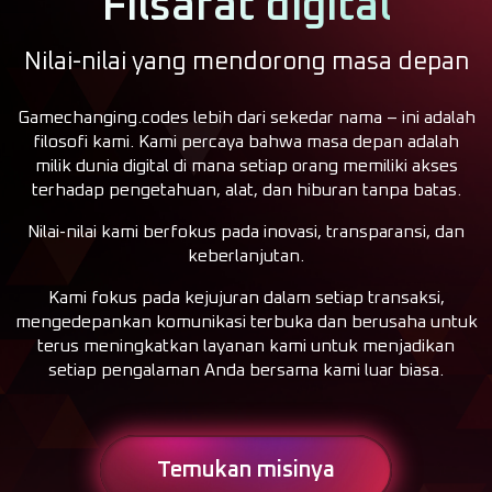
Filsafat digital
Nilai-nilai yang mendorong masa depan
Gamechanging.codes lebih dari sekedar nama – ini adalah
filosofi kami. Kami percaya bahwa masa depan adalah
milik dunia digital di mana setiap orang memiliki akses
terhadap pengetahuan, alat, dan hiburan tanpa batas.
Nilai-nilai kami berfokus pada inovasi, transparansi, dan
keberlanjutan.
Kami fokus pada kejujuran dalam setiap transaksi,
mengedepankan komunikasi terbuka dan berusaha untuk
terus meningkatkan layanan kami untuk menjadikan
setiap pengalaman Anda bersama kami luar biasa.
Temukan misinya