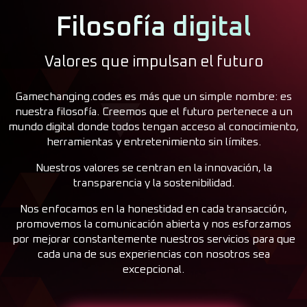
Filosofía digital
Valores que impulsan el futuro
Gamechanging.codes es más que un simple nombre: es
nuestra filosofía. Creemos que el futuro pertenece a un
mundo digital donde todos tengan acceso al conocimiento,
herramientas y entretenimiento sin límites.
Nuestros valores se centran en la innovación, la
transparencia y la sostenibilidad.
Nos enfocamos en la honestidad en cada transacción,
promovemos la comunicación abierta y nos esforzamos
por mejorar constantemente nuestros servicios para que
cada una de sus experiencias con nosotros sea
excepcional.