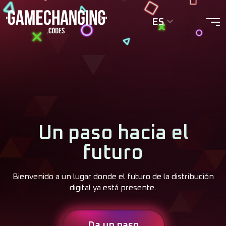
ES
Un paso hacia el
futuro
Bienvenido a un lugar donde el futuro de la distribución
digital ya está presente.
Da un paso