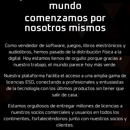
mundo
comenzamos por
nosotros mismos
Como vendedor de software, juegos, libros electrónicos y
audiolibros, hemos pasado de la distribución física a la
digital. Hoy estamos llenos de orgullo porque gracias a
nuestro trabajo, el mundo parece hoy más verde.
Nuestra plataforma facilita el acceso a una amplia gama de
licencias ESD, conectando a profesionales y entusiastas
de la tecnología con los últimos productos sin tener que
salir de casa.
Estamos orgullosos de entregar millones de licencias a
nuestros socios comerciales y usuarios en todos los
continentes, fortaleciéndonos junto con nuestros socios y
clientes.