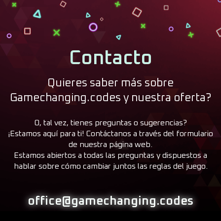
Contacto
Quieres saber más sobre
Gamechanging.codes y nuestra oferta?
O, tal vez, tienes preguntas o sugerencias?
¡Estamos aquí para ti! Contáctanos a través del formulario
de nuestra página web.
Estamos abiertos a todas las preguntas y dispuestos a
hablar sobre cómo cambiar juntos las reglas del juego.
office@gamechanging.codes