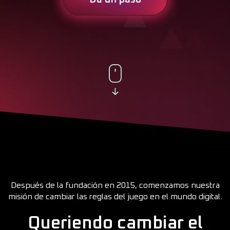
Después de la fundación en 2015, comenzamos nuestra
misión de cambiar las reglas del juego en el mundo digital.
Queriendo cambiar el