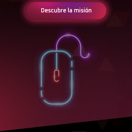
Descubre la misión