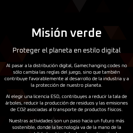
Misión verde
Proteger el planeta en estilo digital
Al pasar a la distribución digital, Gamechanging.codes no
sólo cambia las reglas del juego, sino que también
contribuye favorablemente al desarrollo de la industria y a
la protección de nuestro planeta.
Al elegir una licencia ESD, contribuyes a reducir la tala de
árboles, reducir la producción de residuos y las emisiones
de CO2 asociadas al transporte de productos físicos.
Nuestras actividades son un paso hacia un futuro más
sostenible, donde la tecnología va de la mano de la