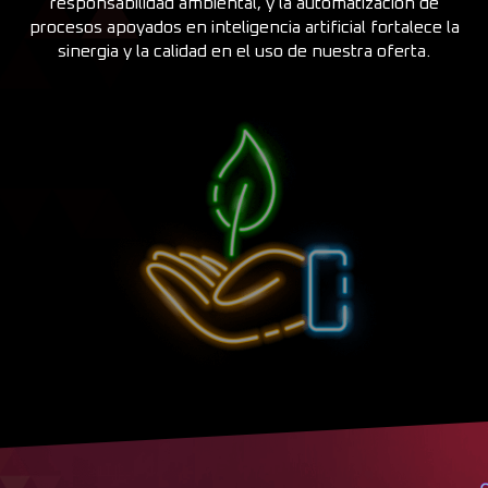
responsabilidad ambiental, y la automatización de
procesos apoyados en inteligencia artificial fortalece la
sinergia y la calidad en el uso de nuestra oferta.